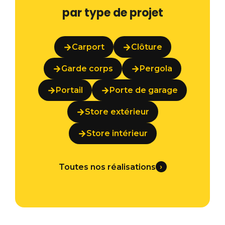
par type de projet
→
→
Carport
Clôture
→
→
Garde corps
Pergola
→
→
Portail
Porte de garage
→
Store extérieur
→
Store intérieur
›
Toutes nos réalisations