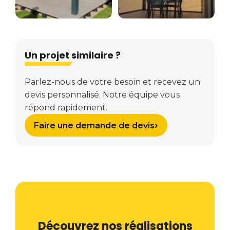
Un projet similaire ?
Parlez-nous de votre besoin et recevez un
devis personnalisé. Notre équipe vous
répond rapidement.
›
Faire une demande de devis
Découvrez nos réalisations