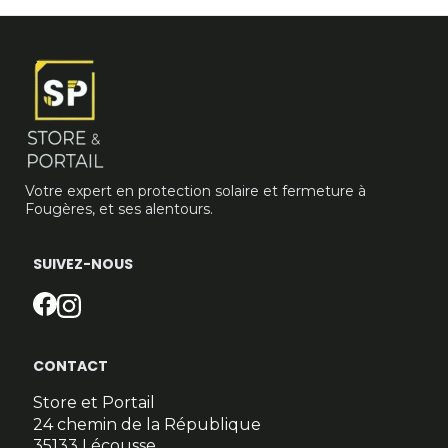
Votre expert en protection solaire et fermeture à
Fougères, et ses alentours.
SUIVEZ-NOUS
CONTACT
Store et Portail
24 chemin de la République
35133 Lécousse