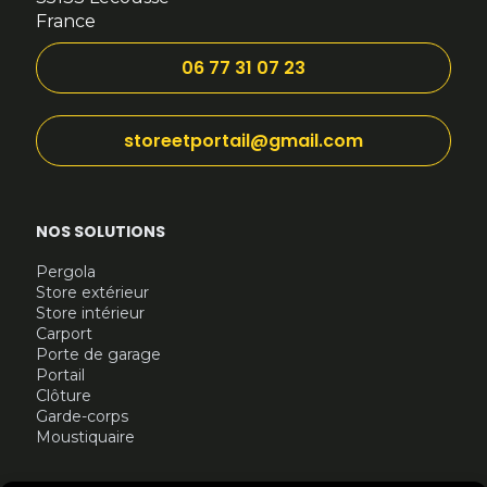
France
06 77 31 07 23
storeetportail@gmail.com
NOS SOLUTIONS
Pergola
Store extérieur
Store intérieur
Carport
Porte de garage
Portail
Clôture
Garde-corps
Moustiquaire